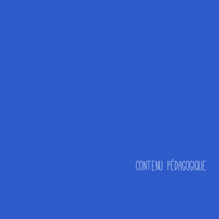
Contenu pédagogique