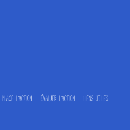
place l'action
Évaluer l'action
Liens utiles