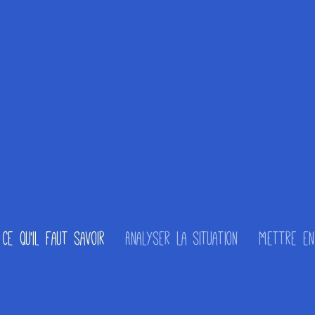
Ce qu'il faut savoir
Analyser la situation
Mettre en 