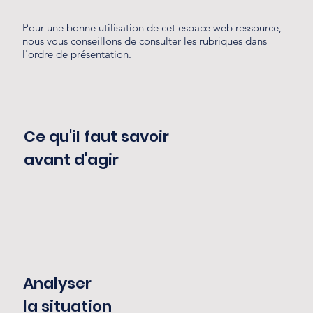
Pour une bonne utilisation de cet espace web ressource,
nous vous conseillons de consulter les rubriques dans
l'ordre de présentation.
Ce qu'il faut savoir
avant d'agir
Analyser
la situation