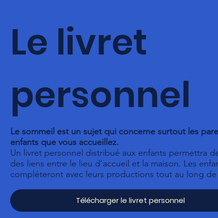
Le livret
personnel
Le sommeil est un sujet qui concerne surtout les par
enfants que vous accueillez.
Un livret personnel distribué aux enfants permettra de
des liens entre le lieu d’accueil et la maison. Les enfa
compléteront avec leurs productions tout au long de 
Télécharger le livret personnel