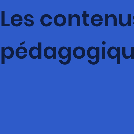
Les contenu
pédagogiqu